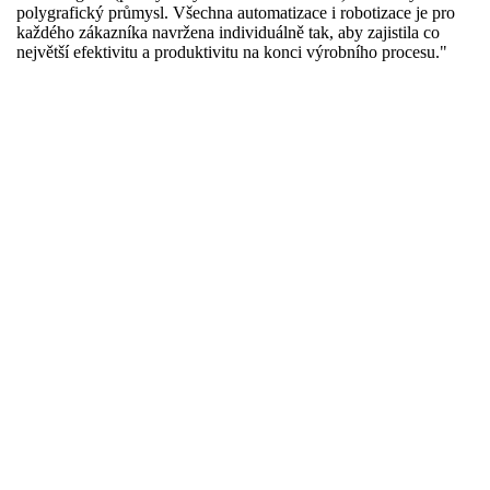
polygrafický průmysl. Všechna automatizace i robotizace je pro
každého zákazníka navržena individuálně tak, aby zajistila co
největší efektivitu a produktivitu na konci výrobního procesu."